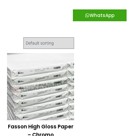
WhatsApp
Fasson High Gloss Paper
– Chromo